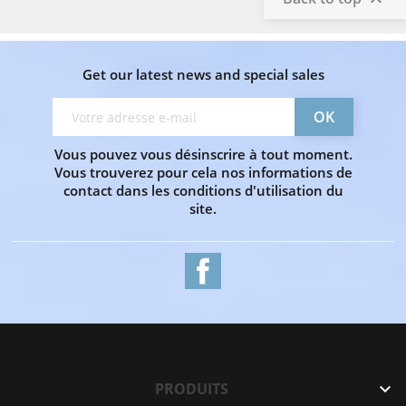
Get our latest news and special sales
Vous pouvez vous désinscrire à tout moment.
Vous trouverez pour cela nos informations de
contact dans les conditions d'utilisation du
site.
Facebook
PRODUITS
