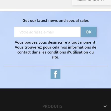
Get our latest news and special sales
Vous pouvez vous désinscrire à tout moment.
Vous trouverez pour cela nos informations de
contact dans les conditions d'utilisation du
site.
Facebook
PRODUITS
