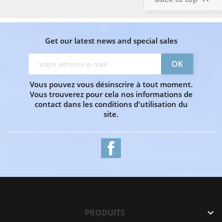
Get our latest news and special sales
Vous pouvez vous désinscrire à tout moment.
Vous trouverez pour cela nos informations de
contact dans les conditions d'utilisation du
site.
Facebook
PRODUITS
